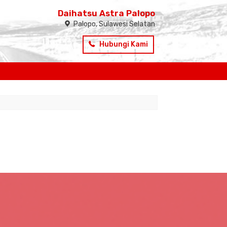
Daihatsu Astra Palopo
Palopo, Sulawesi Selatan
Hubungi Kami