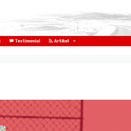
t
Testimonial
Artikel